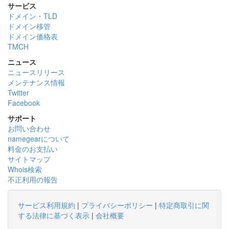
サービス
ドメイン・TLD
ドメイン移管
ドメイン価格表
TMCH
ニュース
ニュースリリース
メンテナンス情報
Twitter
Facebook
サポート
お問い合わせ
namegearについて
料金のお支払い
サイトマップ
Whois検索
不正利用の報告
サービス利用規約
|
プライバシーポリシー
|
特定商取引に関
する法律に基づく表示
|
会社概要