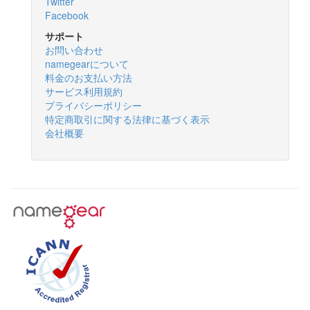
Twitter
Facebook
サポート
お問い合わせ
namegearについて
料金のお支払い方法
サービス利用規約
プライバシーポリシー
特定商取引に関する法律に基づく表示
会社概要